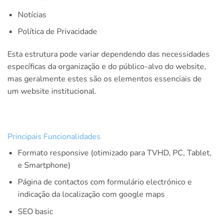
Notícias
Política de Privacidade
Esta estrutura pode variar dependendo das necessidades
específicas da organização e do público-alvo do website,
mas geralmente estes são os elementos essenciais de
um website institucional.
Principais Funcionalidades
Formato responsive (otimizado para TVHD, PC, Tablet,
e Smartphone)
Página de contactos com formulário electrónico e
indicação da localização com google maps
SEO basic