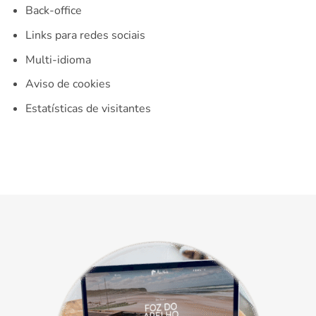
Back-office
Links para redes sociais
Multi-idioma
Aviso de cookies
Estatísticas de visitantes