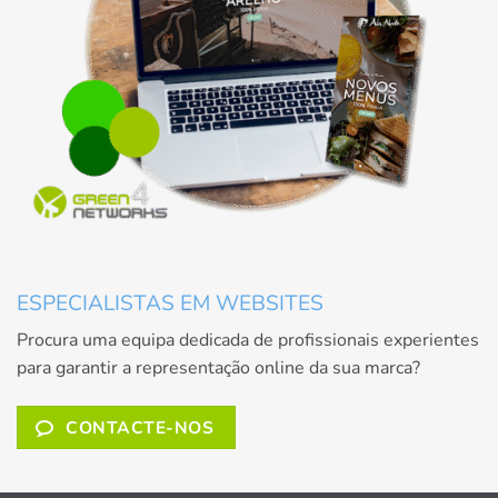
ESPECIALISTAS EM WEBSITES
Procura uma equipa dedicada de profissionais experientes
para garantir a representação online da sua marca?
CONTACTE-NOS