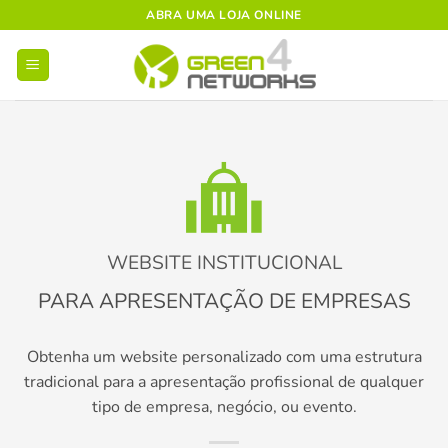
Skip
ABRA UMA LOJA ONLINE
to
content
WEBSITE INSTITUCIONAL
PARA APRESENTAÇÃO DE EMPRESAS
Obtenha um website personalizado com uma estrutura
tradicional para a apresentação profissional de qualquer
tipo de empresa, negócio, ou evento.