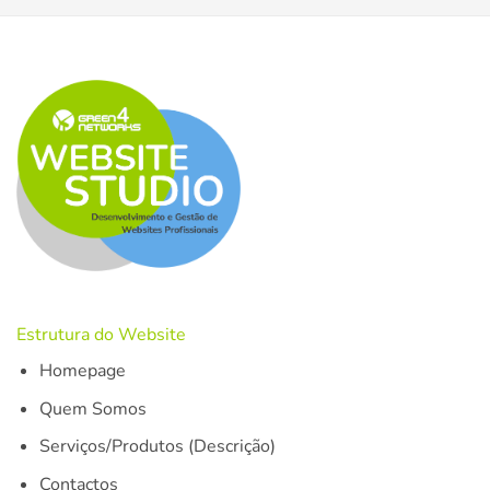
Estrutura do Website
Homepage
Quem Somos
Serviços/Produtos (Descrição)
Contactos