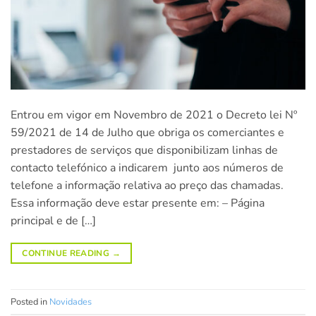
Entrou em vigor em Novembro de 2021 o Decreto lei Nº
59/2021 de 14 de Julho que obriga os comerciantes e
prestadores de serviços que disponibilizam linhas de
contacto telefónico a indicarem junto aos números de
telefone a informação relativa ao preço das chamadas.
Essa informação deve estar presente em: – Página
principal e de […]
CONTINUE READING
→
Posted in
Novidades