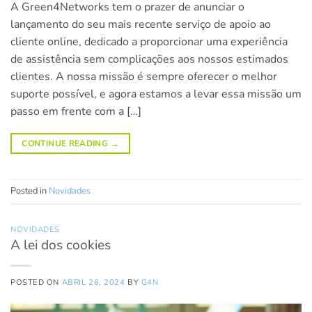
A Green4Networks tem o prazer de anunciar o
lançamento do seu mais recente serviço de apoio ao
cliente online, dedicado a proporcionar uma experiência
de assistência sem complicações aos nossos estimados
clientes. A nossa missão é sempre oferecer o melhor
suporte possível, e agora estamos a levar essa missão um
passo em frente com a […]
CONTINUE READING
→
Posted in
Novidades
NOVIDADES
A lei dos cookies
POSTED ON
ABRIL 26, 2024
BY
G4N