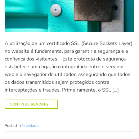
A utilização de um certificado SSL (Secure Sockets Layer)
no website é fundamental para garantir a segurança e a
confiança dos visitantes. Este protocolo de segurança
estabelece uma ligação criptografada entre o servidor
web e o navegador do utilizador, assegurando que todos
os dados transmitidos sejam protegidos contra
interceptações e fraudes. Primeiramente, o SSL […]
CONTINUE READING
→
Posted in
Novidades