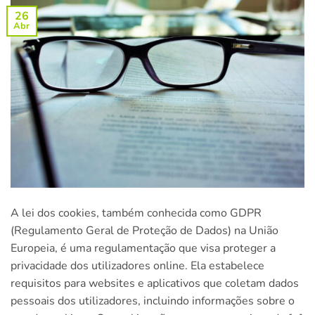
26
Abr
A lei dos cookies, também conhecida como GDPR
(Regulamento Geral de Proteção de Dados) na União
Europeia, é uma regulamentação que visa proteger a
privacidade dos utilizadores online. Ela estabelece
requisitos para websites e aplicativos que coletam dados
pessoais dos utilizadores, incluindo informações sobre o