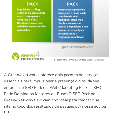
A Green4Networks oferece dois pacotes de serviços
essenciais para impulsionar a presença digital da sua
empresa: o SEO Pack e o Web Marketing Pack. SEO
Pack: Domine os Motores de Busca O SEO Pack da
Green4Networks é o caminho ideal para colocar o seu
site no topo dos resultados de pesquisa. A nossa equipa
[…]